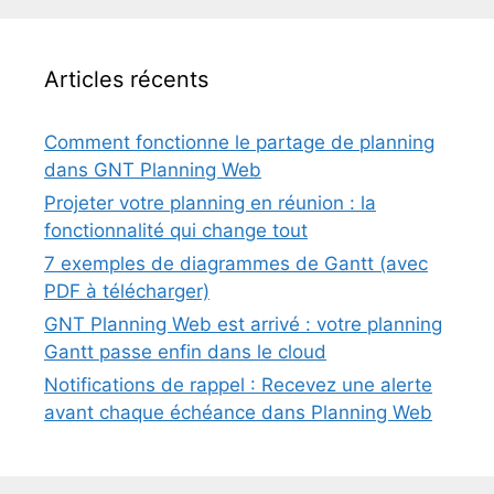
Articles récents
Comment fonctionne le partage de planning
dans GNT Planning Web
Projeter votre planning en réunion : la
fonctionnalité qui change tout
7 exemples de diagrammes de Gantt (avec
PDF à télécharger)
GNT Planning Web est arrivé : votre planning
Gantt passe enfin dans le cloud
Notifications de rappel : Recevez une alerte
avant chaque échéance dans Planning Web