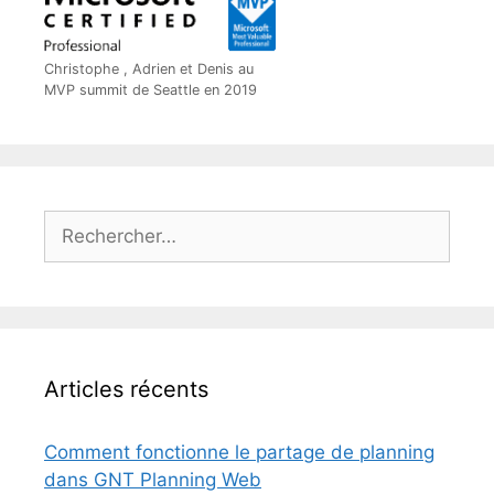
Christophe , Adrien et Denis au
MVP summit de Seattle en 2019
Rechercher :
Articles récents
Comment fonctionne le partage de planning
dans GNT Planning Web