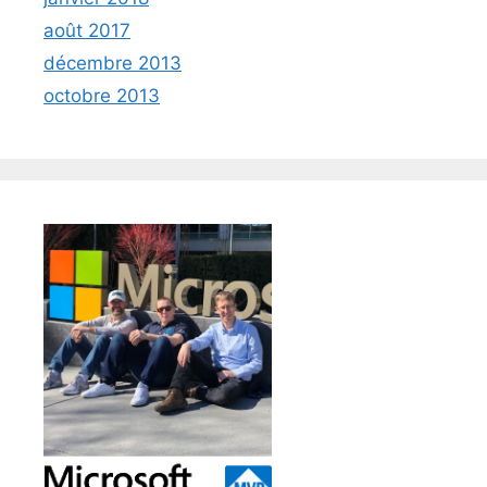
août 2017
décembre 2013
octobre 2013