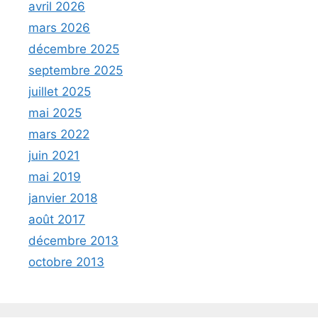
avril 2026
mars 2026
décembre 2025
septembre 2025
juillet 2025
mai 2025
mars 2022
juin 2021
mai 2019
janvier 2018
août 2017
décembre 2013
octobre 2013