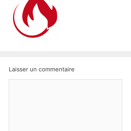
Laisser un commentaire
Commentaire