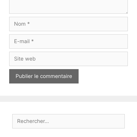
Nom
E-
mail
Site
web
Rechercher :