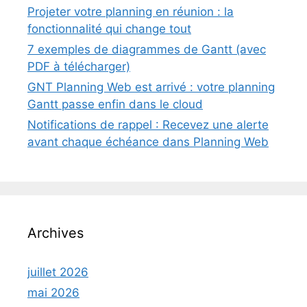
Projeter votre planning en réunion : la
fonctionnalité qui change tout
7 exemples de diagrammes de Gantt (avec
PDF à télécharger)
GNT Planning Web est arrivé : votre planning
Gantt passe enfin dans le cloud
Notifications de rappel : Recevez une alerte
avant chaque échéance dans Planning Web
Archives
juillet 2026
mai 2026