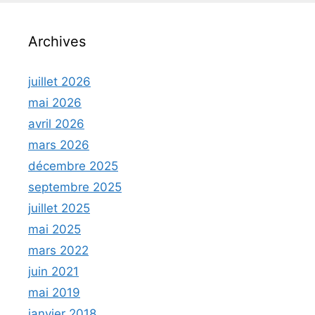
Archives
juillet 2026
mai 2026
avril 2026
mars 2026
décembre 2025
septembre 2025
juillet 2025
mai 2025
mars 2022
juin 2021
mai 2019
janvier 2018