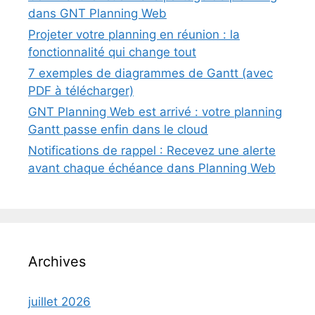
dans GNT Planning Web
Projeter votre planning en réunion : la
fonctionnalité qui change tout
7 exemples de diagrammes de Gantt (avec
PDF à télécharger)
GNT Planning Web est arrivé : votre planning
Gantt passe enfin dans le cloud
Notifications de rappel : Recevez une alerte
avant chaque échéance dans Planning Web
Archives
juillet 2026