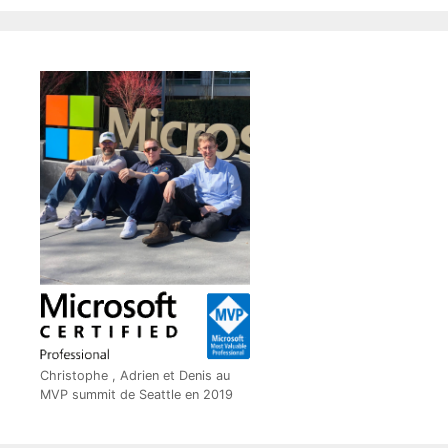
Christophe , Adrien et Denis au
MVP summit de Seattle en 2019