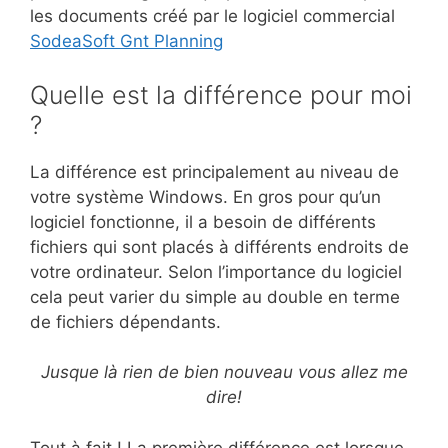
les documents créé par le logiciel commercial
SodeaSoft Gnt Planning
Quelle est la différence pour moi
?
La différence est principalement au niveau de
votre système Windows. En gros pour qu’un
logiciel fonctionne, il a besoin de différents
fichiers qui sont placés à différents endroits de
votre ordinateur. Selon l’importance du logiciel
cela peut varier du simple au double en terme
de fichiers dépendants.
Jusque là rien de bien nouveau vous allez me
dire!
Tout à fait ! La première différence est lorsque