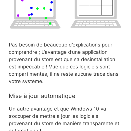
Pas besoin de beaucoup d’explications pour
comprendre ; L’avantage d’une application
provenant du store est que sa désinstallation
est impeccable ! Vue que ces logiciels sont
compartimentés, il ne reste aucune trace dans
votre système.
Mise à jour automatique
Un autre avantage et que Windows 10 va
s’occuper de mettre à jour les logiciels
provenant du store de manière transparente et
automatique !