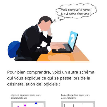
Pour bien comprendre, voici un autre schéma
qui vous explique ce qui se passe lors de la
désinstallation de logiciels :