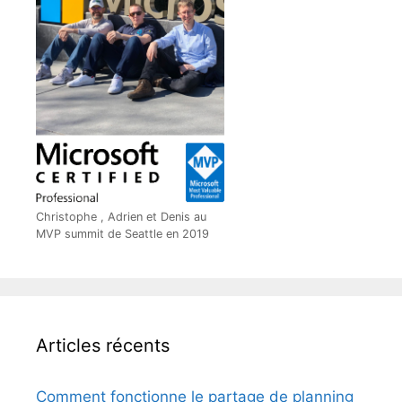
Christophe , Adrien et Denis au
MVP summit de Seattle en 2019
Articles récents
Comment fonctionne le partage de planning