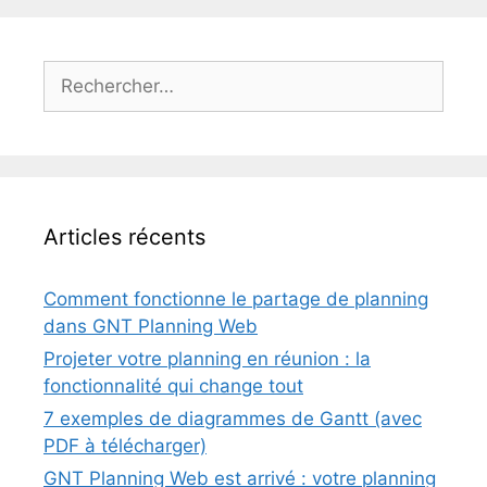
Rechercher :
Articles récents
Comment fonctionne le partage de planning
dans GNT Planning Web
Projeter votre planning en réunion : la
fonctionnalité qui change tout
7 exemples de diagrammes de Gantt (avec
PDF à télécharger)
GNT Planning Web est arrivé : votre planning