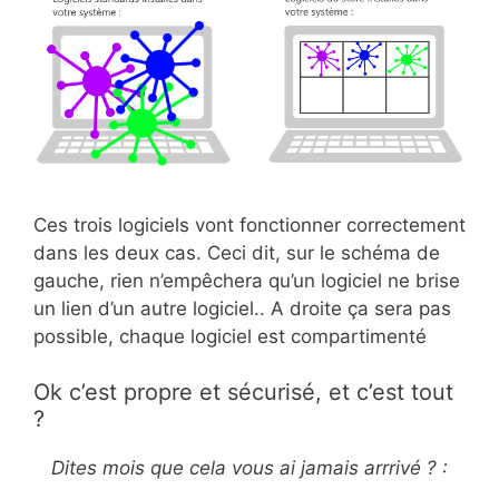
Ces trois logiciels vont fonctionner correctement
dans les deux cas. Ceci dit, sur le schéma de
gauche, rien n’empêchera qu’un logiciel ne brise
un lien d’un autre logiciel.. A droite ça sera pas
possible, chaque logiciel est compartimenté
Ok c’est propre et sécurisé, et c’est tout
?
Dites mois que cela vous ai jamais arrrivé ? :