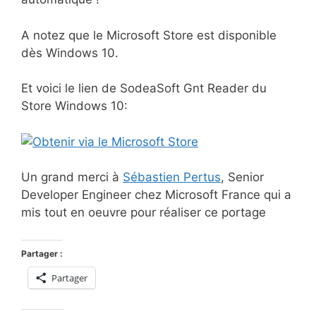
A notez que le Microsoft Store est disponible
dès Windows 10.
Et voici le lien de SodeaSoft Gnt Reader du
Store Windows 10:
Un grand merci à
Sébastien Pertus
, Senior
Developer Engineer chez Microsoft France qui a
mis tout en oeuvre pour réaliser ce portage
Partager :
Partager