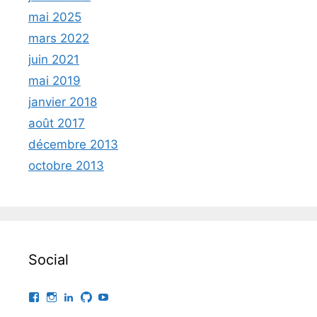
mai 2025
mars 2022
juin 2021
mai 2019
janvier 2018
août 2017
décembre 2013
octobre 2013
Social
Facebook
Instagram
LinkedIn
GitHub
YouTube