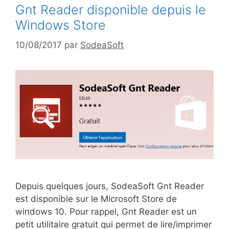
Gnt Reader disponible depuis le
Windows Store
10/08/2017
par
SodeaSoft
Depuis quelques jours, SodeaSoft Gnt Reader
est disponible sur le Microsoft Store de
windows 10. Pour rappel, Gnt Reader est un
petit utilitaire gratuit qui permet de lire/imprimer