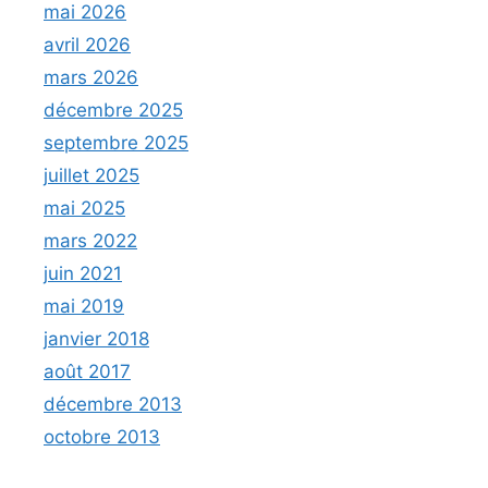
mai 2026
avril 2026
mars 2026
décembre 2025
septembre 2025
juillet 2025
mai 2025
mars 2022
juin 2021
mai 2019
janvier 2018
août 2017
décembre 2013
octobre 2013