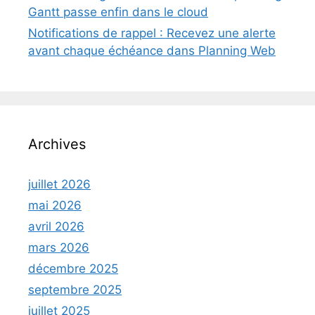
Gantt passe enfin dans le cloud
Notifications de rappel : Recevez une alerte
avant chaque échéance dans Planning Web
Archives
juillet 2026
mai 2026
avril 2026
mars 2026
décembre 2025
septembre 2025
juillet 2025