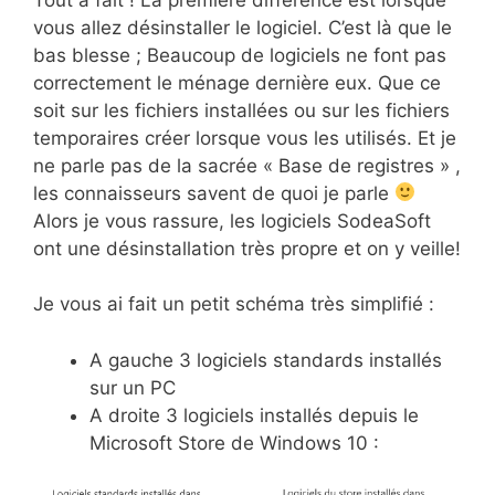
vous allez désinstaller le logiciel. C’est là que le
bas blesse ; Beaucoup de logiciels ne font pas
correctement le ménage dernière eux. Que ce
soit sur les fichiers installées ou sur les fichiers
temporaires créer lorsque vous les utilisés. Et je
ne parle pas de la sacrée « Base de registres » ,
les connaisseurs savent de quoi je parle
Alors je vous rassure, les logiciels SodeaSoft
ont une désinstallation très propre et on y veille!
Je vous ai fait un petit schéma très simplifié :
A gauche 3 logiciels standards installés
sur un PC
A droite 3 logiciels installés depuis le
Microsoft Store de Windows 10 :