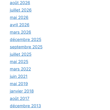
août 2026
juillet 2026
mai 2026
avril 2026
mars 2026
décembre 2025
septembre 2025
juillet 2025
mai 2025
mars 2022
juin 2021
mai 2019
janvier 2018
août 2017
décembre 2013