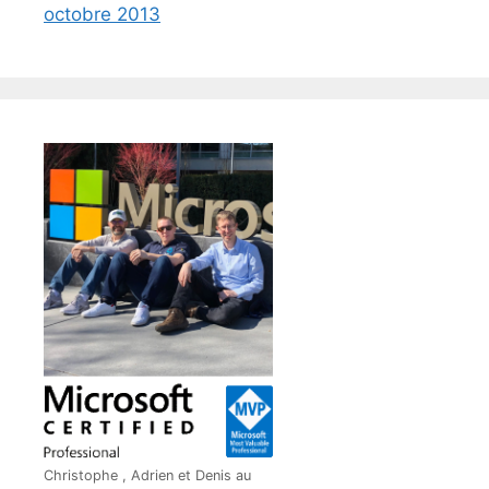
octobre 2013
Christophe , Adrien et Denis au