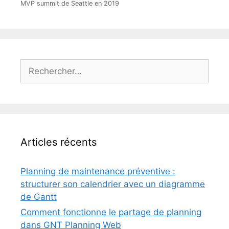
MVP summit de Seattle en 2019
Rechercher :
Articles récents
Planning de maintenance préventive :
structurer son calendrier avec un diagramme
de Gantt
Comment fonctionne le partage de planning
dans GNT Planning Web