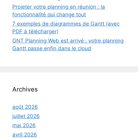
Projeter votre planning en réunion : la
fonctionnalité qui change tout
7 exemples de diagrammes de Gantt (avec
PDF à télécharger)
GNT Planning Web est arrivé : votre planning
Gantt passe enfin dans le cloud
Archives
août 2026
juillet 2026
mai 2026
avril 2026