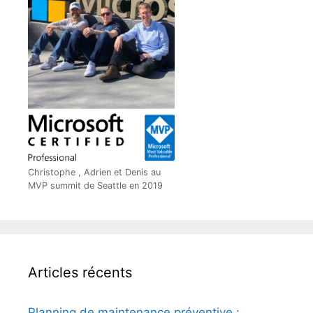
Christophe , Adrien et Denis au
MVP summit de Seattle en 2019
Articles récents
Planning de maintenance préventive :