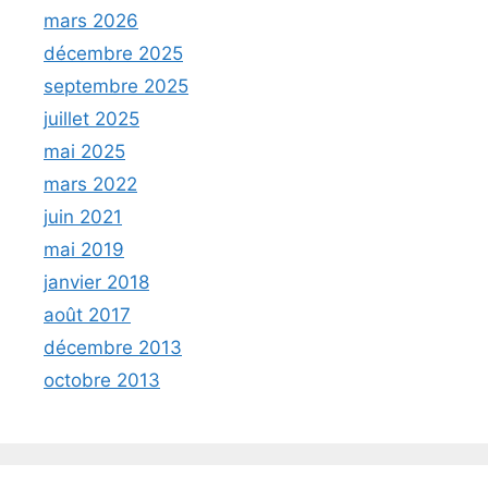
mars 2026
décembre 2025
septembre 2025
juillet 2025
mai 2025
mars 2022
juin 2021
mai 2019
janvier 2018
août 2017
décembre 2013
octobre 2013