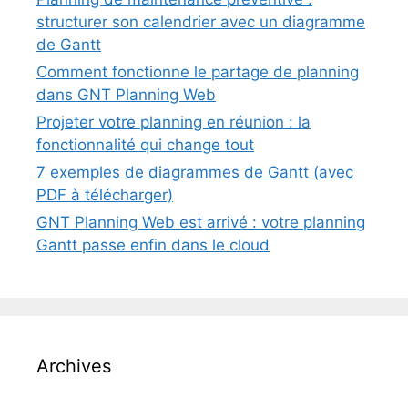
structurer son calendrier avec un diagramme
de Gantt
Comment fonctionne le partage de planning
dans GNT Planning Web
Projeter votre planning en réunion : la
fonctionnalité qui change tout
7 exemples de diagrammes de Gantt (avec
PDF à télécharger)
GNT Planning Web est arrivé : votre planning
Gantt passe enfin dans le cloud
Archives