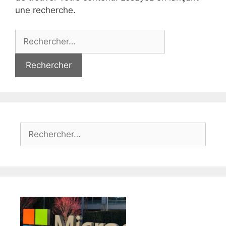
une recherche.
Rechercher :
Rechercher :