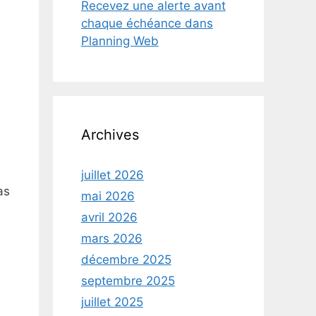
Recevez une alerte avant
chaque échéance dans
Planning Web
Archives
juillet 2026
as
mai 2026
avril 2026
mars 2026
décembre 2025
septembre 2025
juillet 2025