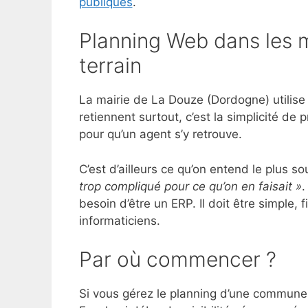
publiques
.
Planning Web dans les ma
terrain
La mairie de La Douze (Dordogne) utilise
retiennent surtout, c’est la simplicité de
pour qu’un agent s’y retrouve.
C’est d’ailleurs ce qu’on entend le plus s
trop compliqué pour ce qu’on en faisait »
.
besoin d’être un ERP. Il doit être simple, 
informaticiens.
Par où commencer ?
Si vous gérez le planning d’une commune