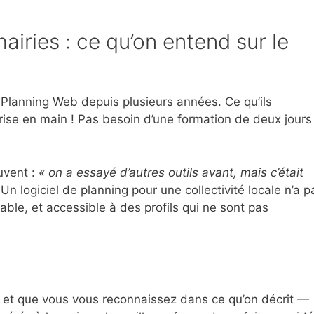
iries : ce qu’on entend sur le
 Planning Web depuis plusieurs années. Ce qu’ils
 prise en main ! Pas besoin d’une formation de deux jours
ouvent :
« on a essayé d’autres outils avant, mais c’était
 Un logiciel de planning pour une collectivité locale n’a p
fiable, et accessible à des profils qui ne sont pas
 et que vous vous reconnaissez dans ce qu’on décrit —