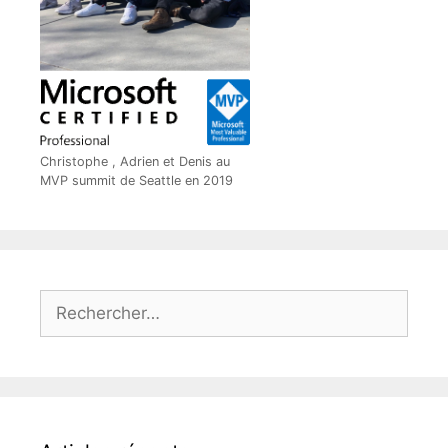
Christophe , Adrien et Denis au
MVP summit de Seattle en 2019
Rechercher :