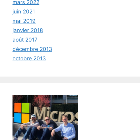
mars 2022
juin 2021
mai 2019
janvier 2018
août 2017
décembre 2013
octobre 2013