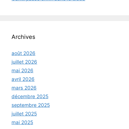
Archives
août 2026
juillet 2026
mai 2026
avril 2026
mars 2026
décembre 2025
septembre 2025
juillet 2025
mai 2025