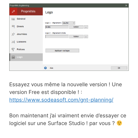
Essayez vous même la nouvelle version ! Une
version Free est disponible ! :
https://www.sodeasoft.com/gnt-planning/
Bon maintenant j’ai vraiment envie d’essayer ce
logiciel sur une Surface Studio ! par vous ?