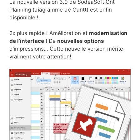
La nouvelle version 3.0 de SodeaSoft Gnt
Planning (diagramme de Gantt) est enfin
disponible !
2x plus rapide ! Amélioration et
modernisation
de l’interface
! De
nouvelles options
d’impressions… Cette nouvelle version mérite
vraiment votre attention!