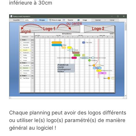
inférieure à 30cm
Chaque planning peut avoir des logos différents
ou utiliser le(s) logo(s) paramétré(s) de manière
général au logiciel !