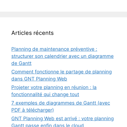
Articles récents
Planning de maintenance préventive :
structurer son calendrier avec un diagramme
de Gantt
Comment fonctionne le partage de planning
dans GNT Planning Web
Projeter votre planning en réunion : la
fonctionnalité qui change tout
7 exemples de diagrammes de Gantt (avec
PDF à télécharger)
GNT Planning Web est arrivé : votre planning
Gantt passe enfin dans le cloud