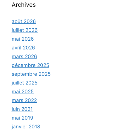
Archives
août 2026
juillet 2026
mai 2026
avril 2026
mars 2026
décembre 2025
septembre 2025
juillet 2025
mai 2025
mars 2022
juin 2021
mai 2019
janvier 2018