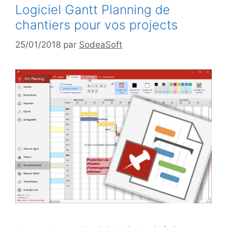
Logiciel Gantt Planning de
chantiers pour vos projects
25/01/2018
par
SodeaSoft