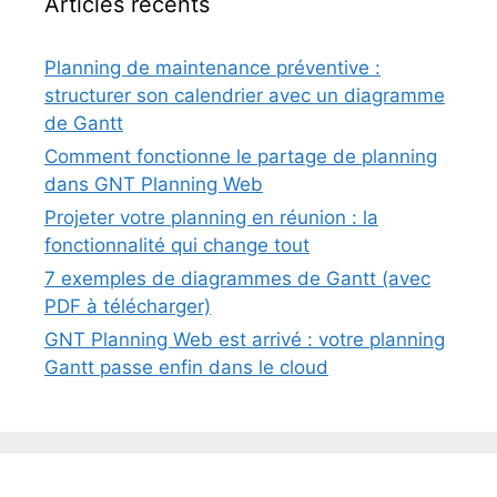
Articles récents
Planning de maintenance préventive :
structurer son calendrier avec un diagramme
de Gantt
Comment fonctionne le partage de planning
dans GNT Planning Web
Projeter votre planning en réunion : la
fonctionnalité qui change tout
7 exemples de diagrammes de Gantt (avec
PDF à télécharger)
GNT Planning Web est arrivé : votre planning
Gantt passe enfin dans le cloud