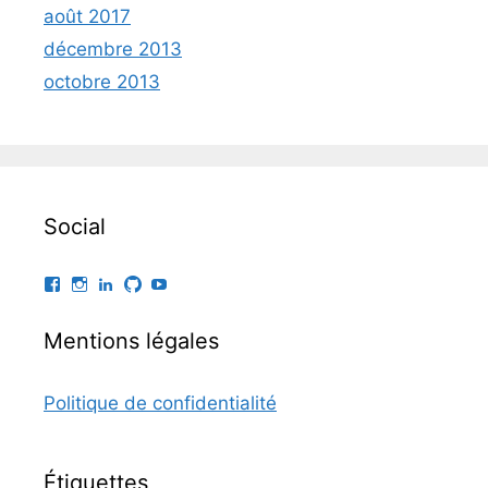
août 2017
décembre 2013
octobre 2013
Social
Facebook
Instagram
LinkedIn
GitHub
YouTube
Mentions légales
Politique de confidentialité
Étiquettes