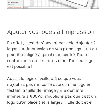
Ajouter vos logos à l’impression
En effet , il est dorénavant possible d’ajouter 2
logos sur l’impression de vos plannings. L’un qui
peut être aligné à gauche ou centré, l’autre
centré sur la droite. L’utilisation d’un seul logo
est possible !
Aussi , le logiciel veillera à ce que vous
n’ajoutiez pas n’importe quoi comme logo en
testant la taille de l’image ; Elle doit être
inférieure à 600Ko (n’oublions pas que c’est un
logo qu’on place ) et la largeur : Elle doit être