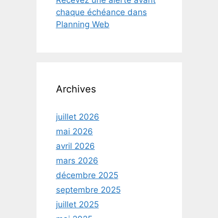
Recevez une alerte avant
chaque échéance dans
Planning Web
Archives
juillet 2026
mai 2026
avril 2026
mars 2026
décembre 2025
septembre 2025
juillet 2025