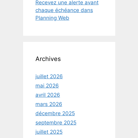
Recevez une alerte avant
chaque échéance dans
Planning Web
Archives
juillet 2026
mai 2026
avril 2026
mars 2026
décembre 2025
septembre 2025
juillet 2025