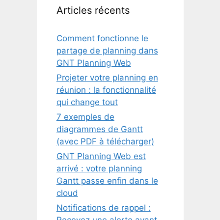
Articles récents
Comment fonctionne le
partage de planning dans
GNT Planning Web
Projeter votre planning en
réunion : la fonctionnalité
qui change tout
7 exemples de
diagrammes de Gantt
(avec PDF à télécharger)
GNT Planning Web est
arrivé : votre planning
Gantt passe enfin dans le
cloud
Notifications de rappel :