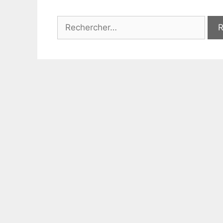
Rechercher :