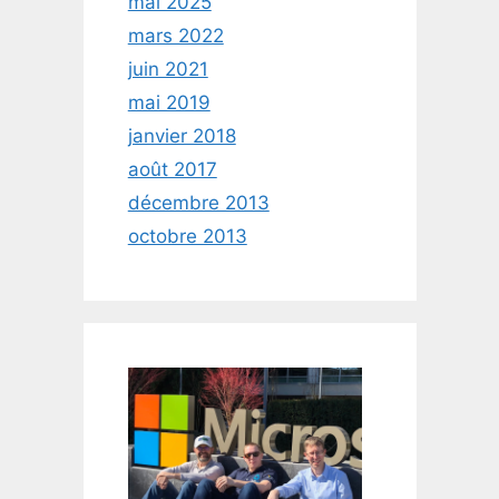
mai 2025
mars 2022
juin 2021
mai 2019
janvier 2018
août 2017
décembre 2013
octobre 2013