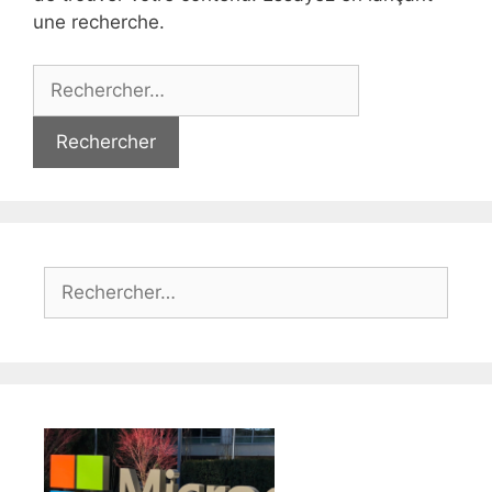
une recherche.
Rechercher :
Rechercher :