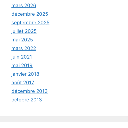
mars 2026
décembre 2025
septembre 2025
juillet 2025
mai 2025
mars 2022
juin 2021
mai 2019
janvier 2018
août 2017
décembre 2013
octobre 2013