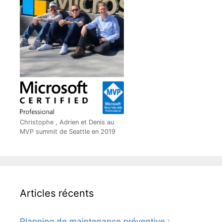
Christophe , Adrien et Denis au
MVP summit de Seattle en 2019
Articles récents
Planning de maintenance préventive :