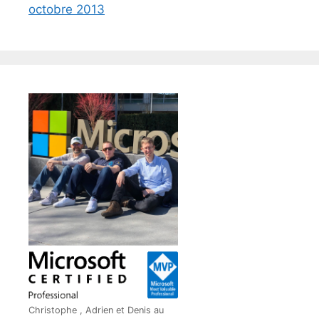
octobre 2013
Christophe , Adrien et Denis au