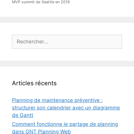
MVP summit de Seattle en 2019
Rechercher :
Articles récents
Planning de maintenance préventive :
structurer son calendrier avec un diagramme
de Gantt
Comment fonctionne le partage de planning
dans GNT Planning Web