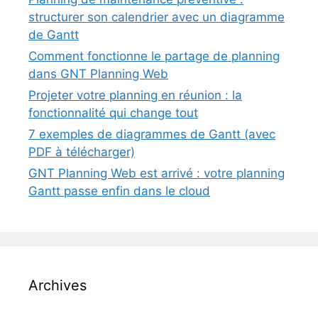
structurer son calendrier avec un diagramme
de Gantt
Comment fonctionne le partage de planning
dans GNT Planning Web
Projeter votre planning en réunion : la
fonctionnalité qui change tout
7 exemples de diagrammes de Gantt (avec
PDF à télécharger)
GNT Planning Web est arrivé : votre planning
Gantt passe enfin dans le cloud
Archives