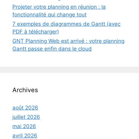
Projeter votre planning en réunion : la
fonctionnalité qui change tout
7 exemples de diagrammes de Gantt (avec
PDF à télécharger)
GNT Planning Web est arrivé : votre planning
Gantt passe enfin dans le cloud
Archives
août 2026
juillet 2026
mai 2026
avril 2026