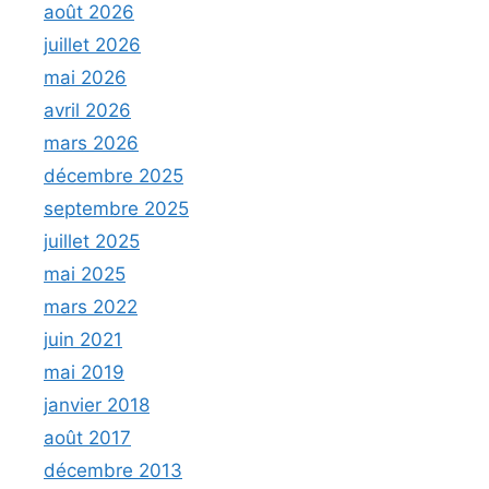
août 2026
juillet 2026
mai 2026
avril 2026
mars 2026
décembre 2025
septembre 2025
juillet 2025
mai 2025
mars 2022
juin 2021
mai 2019
janvier 2018
août 2017
décembre 2013