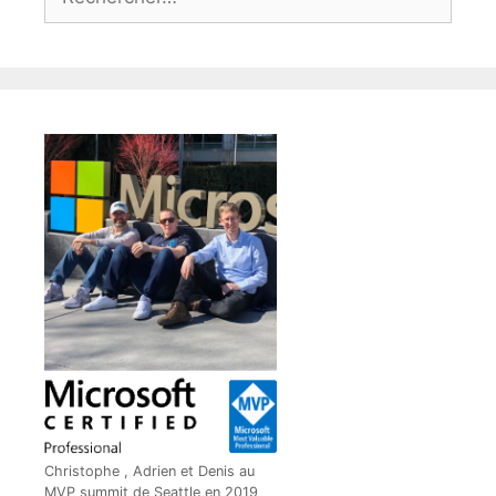
Christophe , Adrien et Denis au
MVP summit de Seattle en 2019