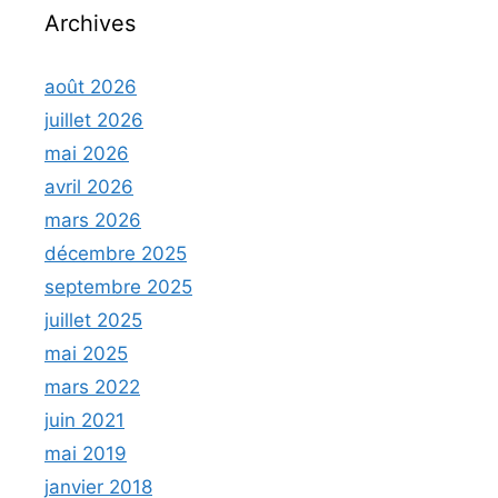
Archives
août 2026
juillet 2026
mai 2026
avril 2026
mars 2026
décembre 2025
septembre 2025
juillet 2025
mai 2025
mars 2022
juin 2021
mai 2019
janvier 2018