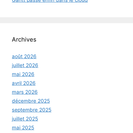
Gantt passe enfin dans le cloud
Archives
août 2026
juillet 2026
mai 2026
avril 2026
mars 2026
décembre 2025
septembre 2025
juillet 2025
mai 2025