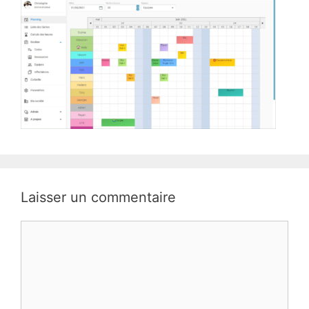
Laisser un commentaire
Commentaire