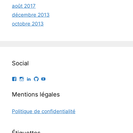
août 2017
décembre 2013
octobre 2013
Social
Facebook
Instagram
LinkedIn
GitHub
YouTube
Mentions légales
Politique de confidentialité