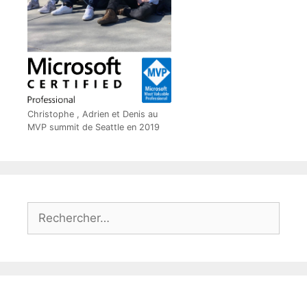
Christophe , Adrien et Denis au
MVP summit de Seattle en 2019
Rechercher :