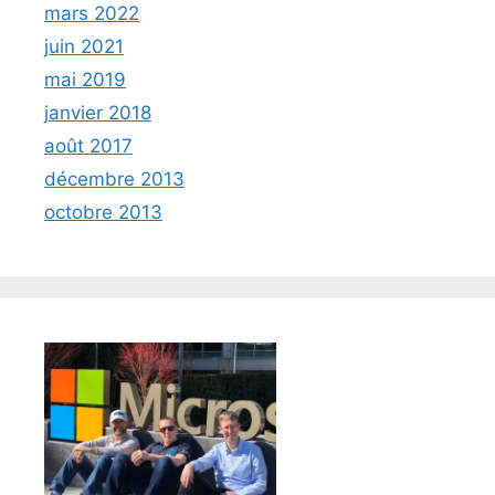
mars 2022
juin 2021
mai 2019
janvier 2018
août 2017
décembre 2013
octobre 2013