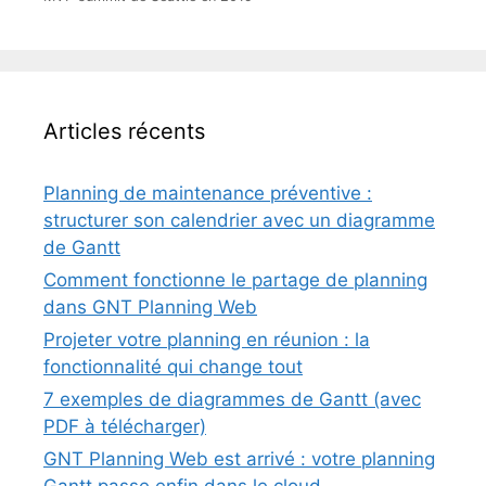
Articles récents
Planning de maintenance préventive :
structurer son calendrier avec un diagramme
de Gantt
Comment fonctionne le partage de planning
dans GNT Planning Web
Projeter votre planning en réunion : la
fonctionnalité qui change tout
7 exemples de diagrammes de Gantt (avec
PDF à télécharger)
GNT Planning Web est arrivé : votre planning