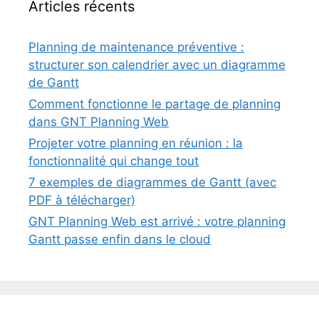
Articles récents
Planning de maintenance préventive :
structurer son calendrier avec un diagramme
de Gantt
Comment fonctionne le partage de planning
dans GNT Planning Web
Projeter votre planning en réunion : la
fonctionnalité qui change tout
7 exemples de diagrammes de Gantt (avec
PDF à télécharger)
GNT Planning Web est arrivé : votre planning
Gantt passe enfin dans le cloud