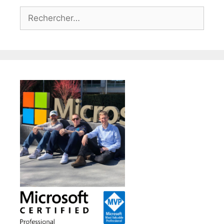
Rechercher :