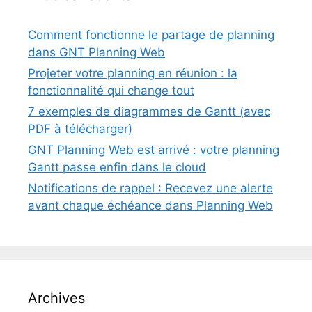
Comment fonctionne le partage de planning
dans GNT Planning Web
Projeter votre planning en réunion : la
fonctionnalité qui change tout
7 exemples de diagrammes de Gantt (avec
PDF à télécharger)
GNT Planning Web est arrivé : votre planning
Gantt passe enfin dans le cloud
Notifications de rappel : Recevez une alerte
avant chaque échéance dans Planning Web
Archives