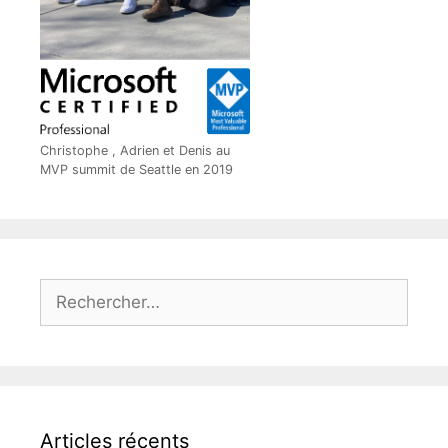
Christophe , Adrien et Denis au
MVP summit de Seattle en 2019
Rechercher :
Articles récents