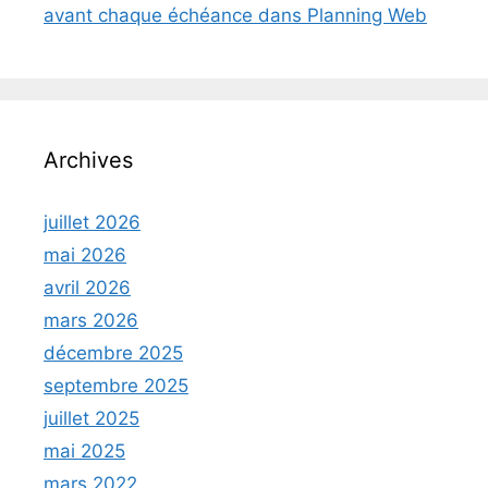
avant chaque échéance dans Planning Web
Archives
juillet 2026
mai 2026
avril 2026
mars 2026
décembre 2025
septembre 2025
juillet 2025
mai 2025
mars 2022