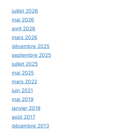
juillet 2026
mai 2026
avril 2026
mars 2026
décembre 2025
septembre 2025
juillet 2025
mai 2025
mars 2022
juin 2021
mai 2019
janvier 2018
août 2017
décembre 2013