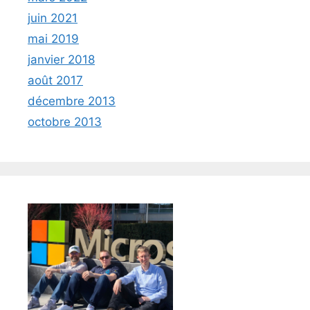
juin 2021
mai 2019
janvier 2018
août 2017
décembre 2013
octobre 2013