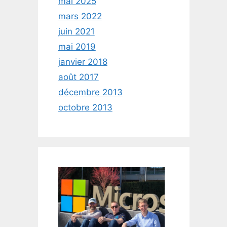
mai 2025
mars 2022
juin 2021
mai 2019
janvier 2018
août 2017
décembre 2013
octobre 2013