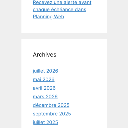
Recevez une alerte avant
chaque échéance dans
Planning Web
Archives
juillet 2026
mai 2026
avril 2026
mars 2026
décembre 2025
septembre 2025
juillet 2025