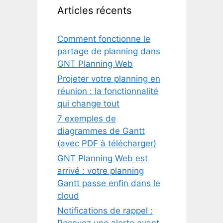
Articles récents
Comment fonctionne le
partage de planning dans
GNT Planning Web
Projeter votre planning en
réunion : la fonctionnalité
qui change tout
7 exemples de
diagrammes de Gantt
(avec PDF à télécharger)
GNT Planning Web est
arrivé : votre planning
Gantt passe enfin dans le
cloud
Notifications de rappel :