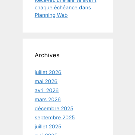
Recevez une alerte avant
chaque échéance dans
Planning Web
Archives
juillet 2026
mai 2026
avril 2026
mars 2026
décembre 2025
septembre 2025
juillet 2025