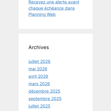
Recevez une alerte avant
chaque échéance dans
Planning Web
Archives
juillet 2026
mai 2026
avril 2026
mars 2026
décembre 2025
septembre 2025
juillet 2025