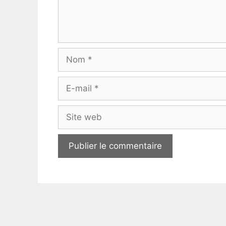
Nom
E-
mail
Site
web