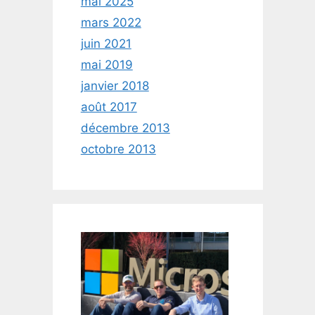
mai 2025
mars 2022
juin 2021
mai 2019
janvier 2018
août 2017
décembre 2013
octobre 2013