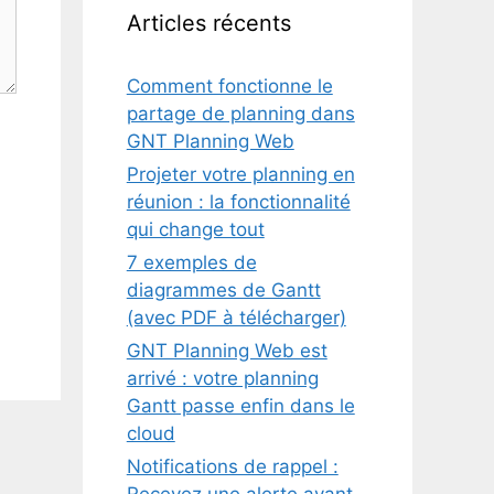
Articles récents
Comment fonctionne le
partage de planning dans
GNT Planning Web
Projeter votre planning en
réunion : la fonctionnalité
qui change tout
7 exemples de
diagrammes de Gantt
(avec PDF à télécharger)
GNT Planning Web est
arrivé : votre planning
Gantt passe enfin dans le
cloud
Notifications de rappel :