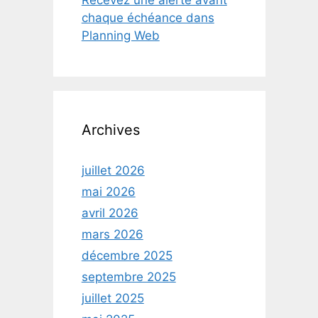
Recevez une alerte avant
chaque échéance dans
Planning Web
Archives
juillet 2026
mai 2026
avril 2026
mars 2026
décembre 2025
septembre 2025
juillet 2025