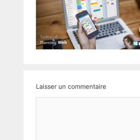
Laisser un commentaire
Commentaire