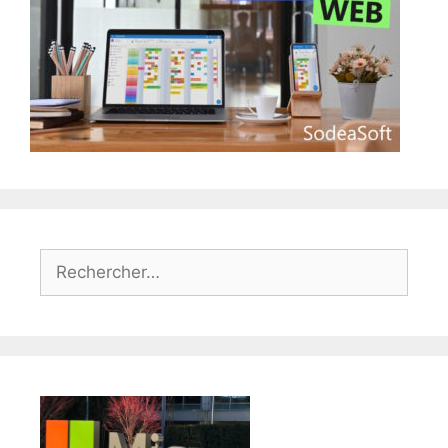
Rechercher :