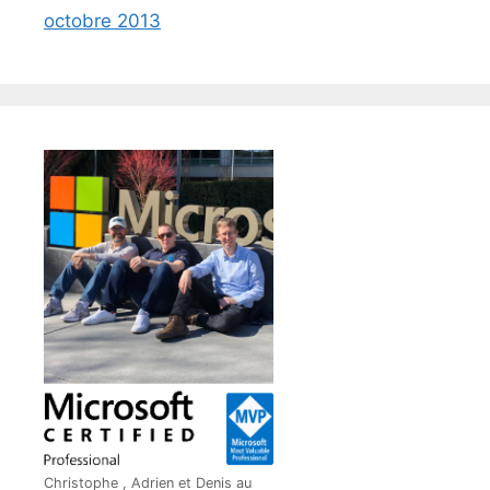
octobre 2013
Christophe , Adrien et Denis au