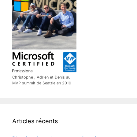
Christophe , Adrien et Denis au
MVP summit de Seattle en 2019
Articles récents