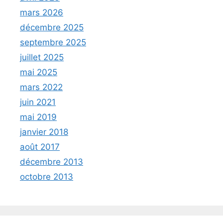
mars 2026
décembre 2025
septembre 2025
juillet 2025
mai 2025
mars 2022
juin 2021
mai 2019
janvier 2018
août 2017
décembre 2013
octobre 2013