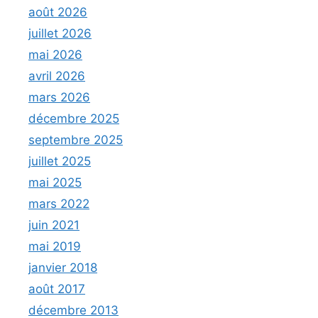
août 2026
juillet 2026
mai 2026
avril 2026
mars 2026
décembre 2025
septembre 2025
juillet 2025
mai 2025
mars 2022
juin 2021
mai 2019
janvier 2018
août 2017
décembre 2013