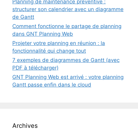
Planning de maintenance préventive :
structurer son calendrier avec un diagramme
de Gantt
Comment fonctionne le partage de planning
dans GNT Planning Web
Projeter votre planning en réunion : la
fonctionnalité qui change tout
7 exemples de diagrammes de Gantt (avec
PDF à télécharger)
GNT Planning Web est arrivé : votre planning
Gantt passe enfin dans le cloud
Archives