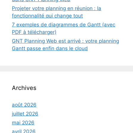
Projeter votre planning en réunion : la
fonctionnalité qui change tout
7 exemples de diagrammes de Gantt (avec
PDF à télécharger)
GNT Planning Web est arrivé : votre planning
Gantt passe enfin dans le cloud
Archives
août 2026
juillet 2026
mai 2026
avril 2026