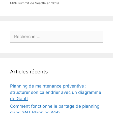
MVP summit de Seattle en 2019
Rechercher :
Articles récents
Planning de maintenance préventive :
structurer son calendrier avec un diagramme
de Gantt
Comment fonctionne le partage de planning
dans GNT Planning Web