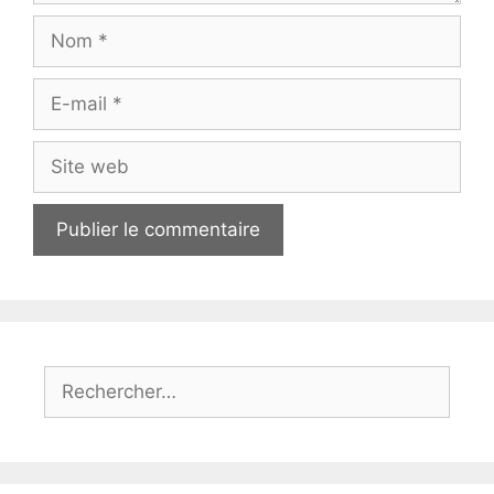
Nom
E-
mail
Site
web
Rechercher :