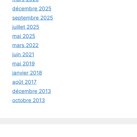
décembre 2025
septembre 2025
juillet 2025
mai 2025
mars 2022
juin 2021
mai 2019
janvier 2018
août 2017
décembre 2013
octobre 2013