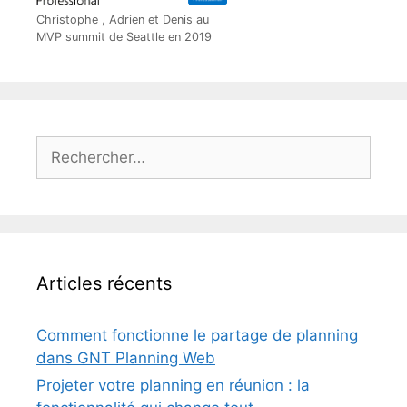
Christophe , Adrien et Denis au
MVP summit de Seattle en 2019
Rechercher :
Articles récents
Comment fonctionne le partage de planning
dans GNT Planning Web
Projeter votre planning en réunion : la