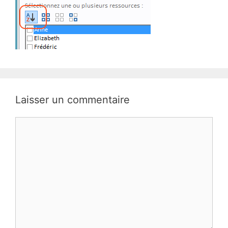
Laisser un commentaire
Commentaire