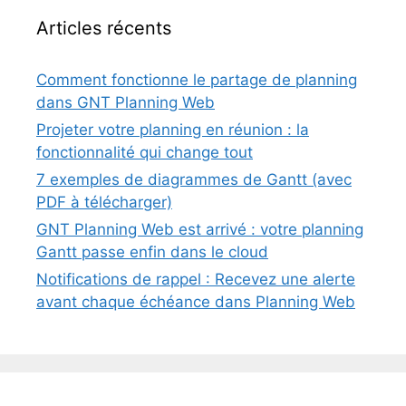
Articles récents
Comment fonctionne le partage de planning
dans GNT Planning Web
Projeter votre planning en réunion : la
fonctionnalité qui change tout
7 exemples de diagrammes de Gantt (avec
PDF à télécharger)
GNT Planning Web est arrivé : votre planning
Gantt passe enfin dans le cloud
Notifications de rappel : Recevez une alerte
avant chaque échéance dans Planning Web