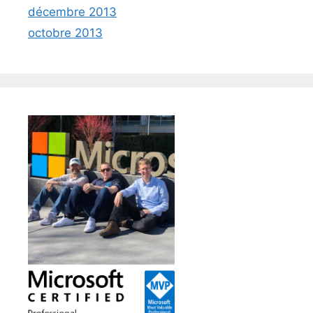
décembre 2013
octobre 2013