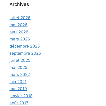
Archives
juillet 2026
mai 2026
avril 2026
mars 2026
décembre 2025
septembre 2025
juillet 2025
mai 2025
mars 2022
juin 2021
mai 2019
janvier 2018
août 2017