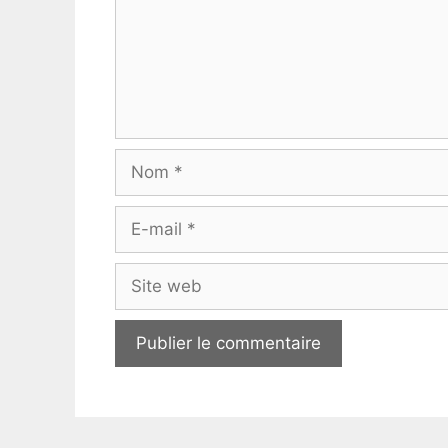
Nom
E-
mail
Site
web