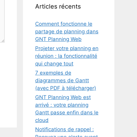
Articles récents
Comment fonctionne le
partage de planning dans
GNT Planning Web
Projeter votre planning en
réunion : la fonctionnalité
qui change tout
7 exemples de
diagrammes de Gantt
(avec PDF à télécharger)
GNT Planning Web est
arrivé : votre planning
Gantt passe enfin dans le
cloud
Notifications de rappel :