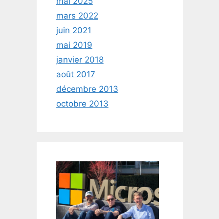
mai 2025
mars 2022
juin 2021
mai 2019
janvier 2018
août 2017
décembre 2013
octobre 2013