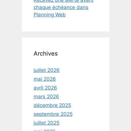
Recevez une alerte avant
chaque échéance dans
Planning Web
Archives
juillet 2026
mai 2026
avril 2026
mars 2026
décembre 2025
septembre 2025
juillet 2025