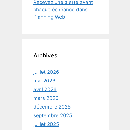
Recevez une alerte avant
chaque échéance dans
Planning Web
Archives
juillet 2026
mai 2026
avril 2026
mars 2026
décembre 2025
septembre 2025
juillet 2025