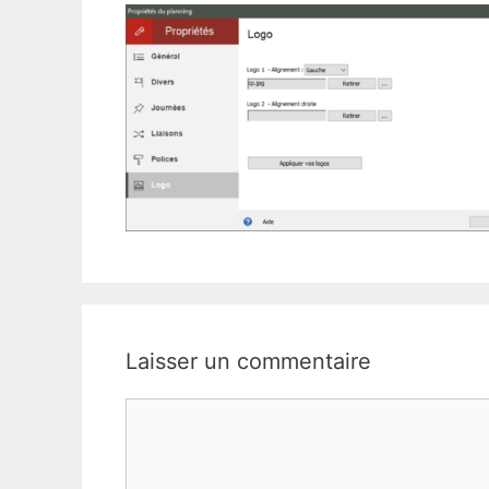
Laisser un commentaire
Commentaire