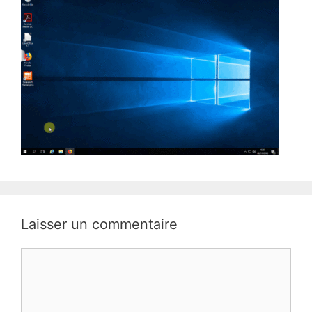
Laisser un commentaire
Commentaire