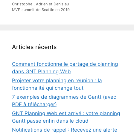
Christophe , Adrien et Denis au
MVP summit de Seattle en 2019
Articles récents
Comment fonctionne le partage de planning
dans GNT Planning Web
Projeter votre planning en réunion : la
fonctionnalité qui change tout
7 exemples de diagrammes de Gantt (avec
PDF à télécharger)
GNT Planning Web est arrivé : votre planning
Gantt passe enfin dans le cloud
Notifications de rappel : Recevez une alerte