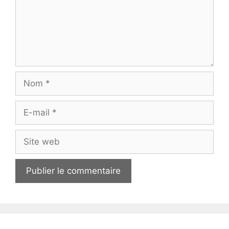
Nom
E-
mail
Site
web