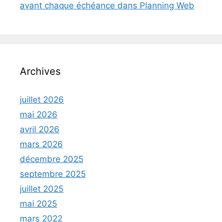
avant chaque échéance dans Planning Web
Archives
juillet 2026
mai 2026
avril 2026
mars 2026
décembre 2025
septembre 2025
juillet 2025
mai 2025
mars 2022