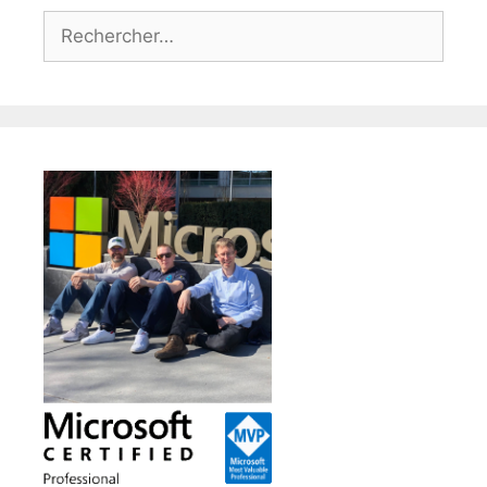
Rechercher :