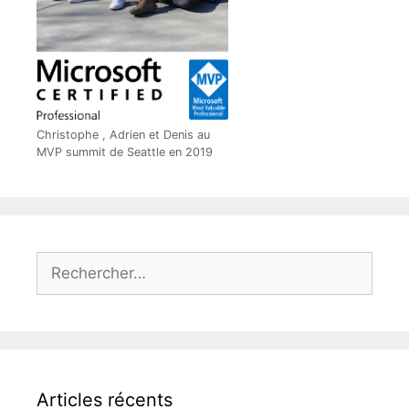
Christophe , Adrien et Denis au
MVP summit de Seattle en 2019
Rechercher :
Articles récents