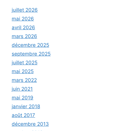
juillet 2026
mai 2026
avril 2026
mars 2026
décembre 2025
septembre 2025
juillet 2025
mai 2025
mars 2022
juin 2021
mai 2019
janvier 2018
août 2017
décembre 2013