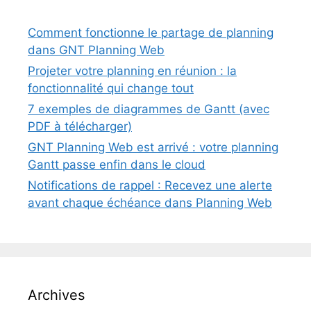
Comment fonctionne le partage de planning
dans GNT Planning Web
Projeter votre planning en réunion : la
fonctionnalité qui change tout
7 exemples de diagrammes de Gantt (avec
PDF à télécharger)
GNT Planning Web est arrivé : votre planning
Gantt passe enfin dans le cloud
Notifications de rappel : Recevez une alerte
avant chaque échéance dans Planning Web
Archives