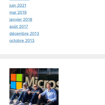
juin 2021
mai 2019
janvier 2018
août 2017
décembre 2013
octobre 2013